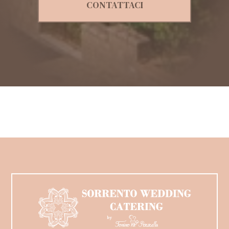
CONTATTACI