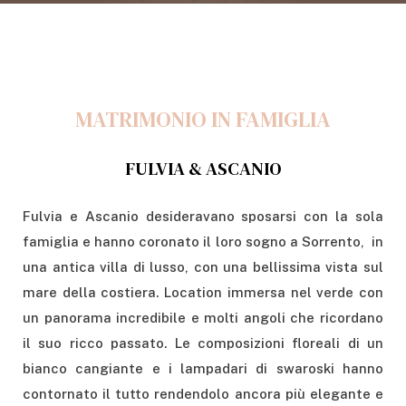
MATRIMONIO IN FAMIGLIA
FULVIA & ASCANIO
Fulvia e Ascanio desideravano sposarsi con la sola
famiglia e hanno coronato il loro sogno a Sorrento, in
una antica villa di lusso, con una bellissima vista sul
mare della costiera. Location immersa nel verde con
un panorama incredibile e molti angoli che ricordano
il suo ricco passato. Le composizioni floreali di un
bianco cangiante e i lampadari di swaroski hanno
contornato il tutto rendendolo ancora più elegante e