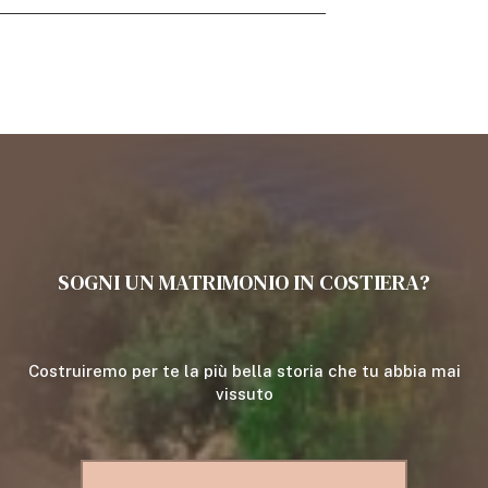
SOGNI UN
MATRIMONIO IN COSTIERA?
Costruiremo per te la più bella storia che tu abbia mai
vissuto