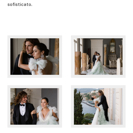
sofisticato.