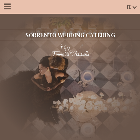
IT
SORRENTO WEDDING CATERING