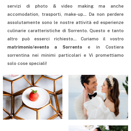
servizi di photo & video making ma anche
accomodation, trasporti, make-up... Da non perdere
assolutamente sono le nostre attività ed esperienze
culinarie caratteristiche di Sorrento. Questo e tanto
altro può esserci richiesto... Curiamo il vostro
matrimonio/evento a Sorrento
e in Costiera
sorrentina nei minimi particolari e Vi promettiamo
solo cose speciali!