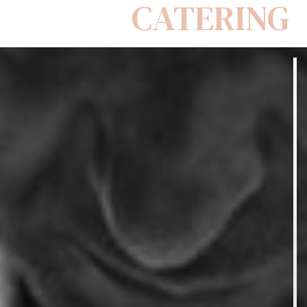
CATERING