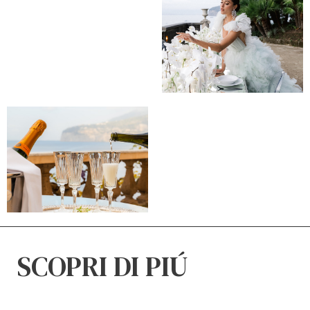
SCOPRI DI PIÚ