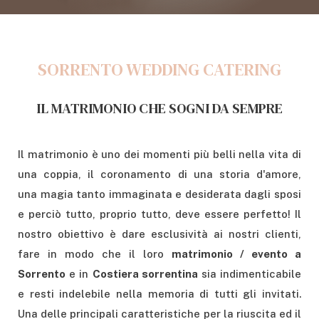
SORRENTO WEDDING CATERING
IL MATRIMONIO CHE SOGNI DA SEMPRE
Il matrimonio è uno dei momenti più belli nella vita di
una coppia, il coronamento di una storia d'amore,
una
magia tanto immaginata e desiderata dagli sposi
e perciò tutto, proprio tutto, deve essere perfetto! Il
nostro obiettivo è dare esclusività ai nostri clienti,
fare in modo che il loro
matrimonio / evento a
Sorrento
e in
Costiera sorrentina
sia indimenticabile
e resti indelebile nella memoria di tutti gli invitati.
Una delle principali caratteristiche per la riuscita ed il