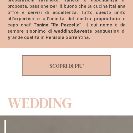
proposta, passione per il buono che la cucina italiana
offre e servizi di eccellenza. Tutto questo unito
all'expertise e all'unicità del nostro proprietario e
capo chef
Tonino "Ra Pezzella"
, il cui nome è da
sempre sinonimo di
wedding&events
banqueting di
grande qualità in Penisola Sorrentina.
SCOPRI DI PIU'
WEDDING