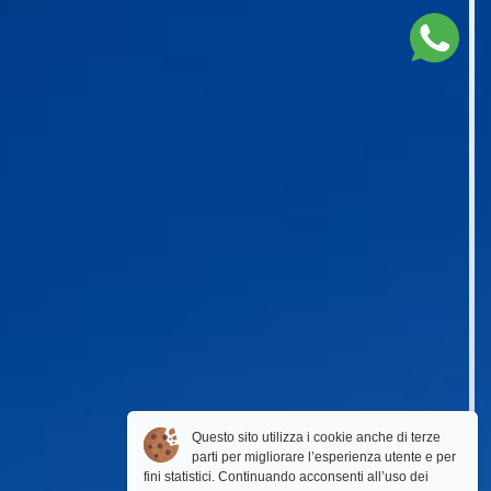
Questo sito utilizza i cookie anche di terze
parti per migliorare l’esperienza utente e per
fini statistici. Continuando acconsenti all’uso dei