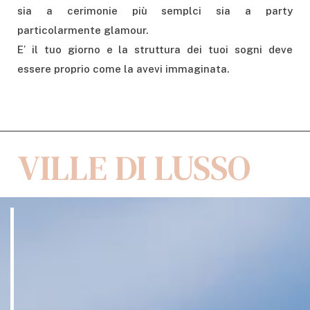
sia a cerimonie più semplci sia a party
particolarmente glamour.
E’ il tuo giorno e la struttura dei tuoi sogni deve
essere proprio come la avevi immaginata.
VILLE DI LUSSO