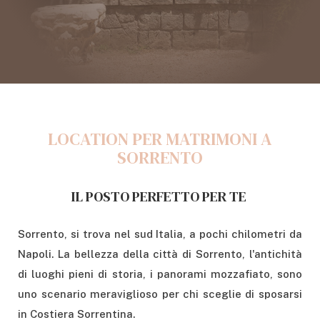
LOCATION PER MATRIMONI A
SORRENTO
IL POSTO PERFETTO PER TE
Sorrento, si trova nel sud Italia, a pochi chilometri da
Napoli. La bellezza della città di Sorrento, l'antichità
di luoghi pieni di storia, i panorami mozzafiato, sono
uno scenario meraviglioso per chi sceglie di sposarsi
in Costiera Sorrentina.